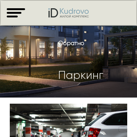
Обратно
Паркинг