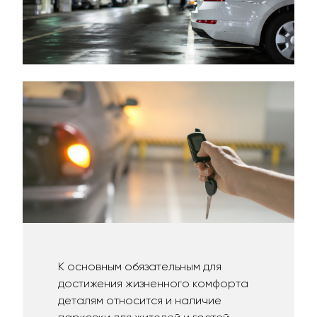
К основным обязательным для
достижения жизненного комфорта
деталям относится и наличие